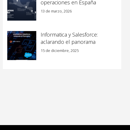
operaciones en España
13 de marzo, 2026
Informatica y Salesforce:
aclarando el panorama
15 de diciembre, 2025