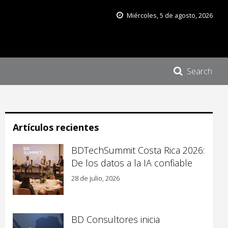
Miércoles, 5 de agosto, 2026
Search
Artículos recientes
BDTechSummit Costa Rica 2026:
De los datos a la IA confiable
28 de julio, 2026
BD Consultores inicia