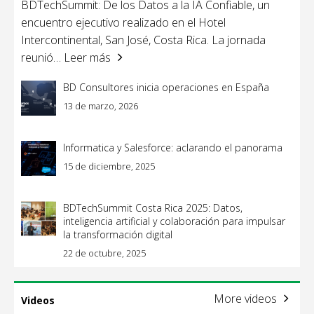
BDTechSummit: De los Datos a la IA Confiable, un
encuentro ejecutivo realizado en el Hotel
Intercontinental, San José, Costa Rica. La jornada
reunió
… Leer más
BD Consultores inicia operaciones en España
13 de marzo, 2026
Informatica y Salesforce: aclarando el panorama
15 de diciembre, 2025
BDTechSummit Costa Rica 2025: Datos,
inteligencia artificial y colaboración para impulsar
la transformación digital
22 de octubre, 2025
More videos
Videos