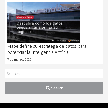
Mabe define su estrategia de datos para
potenciar la Inteligencia Artificial
7 de marzo, 2025
Search