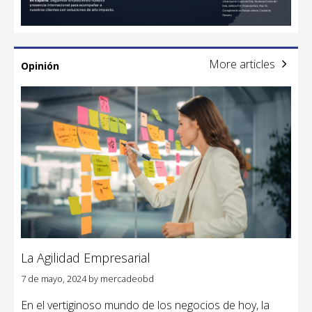
More articles
Opinión
La Agilidad Empresarial
7 de mayo, 2024
by
mercadeobd
En el vertiginoso mundo de los negocios de hoy, la