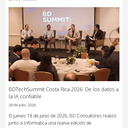
BDTechSummit Costa Rica 2026: De los datos a
la IA confiable
28 de julio, 2026
El jueves 18 de junio de 2026, BD Consultores realizó
junto a Informatica una nueva edición de