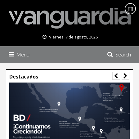
Viernes, 7 de agosto, 2026
Menu
Search
Destacados