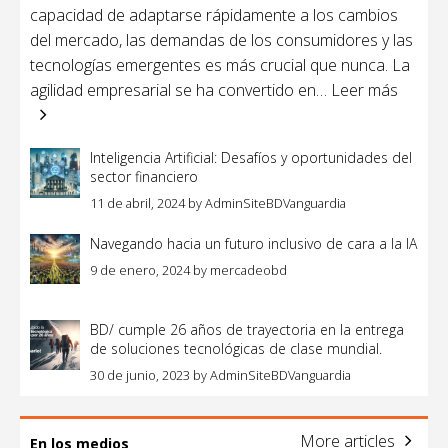
capacidad de adaptarse rápidamente a los cambios
del mercado, las demandas de los consumidores y las
tecnologías emergentes es más crucial que nunca. La
agilidad empresarial se ha convertido en
… Leer más
Inteligencia Artificial: Desafíos y oportunidades del
sector financiero
11 de abril, 2024
by
AdminSiteBDVanguardia
Navegando hacia un futuro inclusivo de cara a la IA
9 de enero, 2024
by
mercadeobd
BD/ cumple 26 años de trayectoria en la entrega
de soluciones tecnológicas de clase mundial.
30 de junio, 2023
by
AdminSiteBDVanguardia
More articles
En los medios