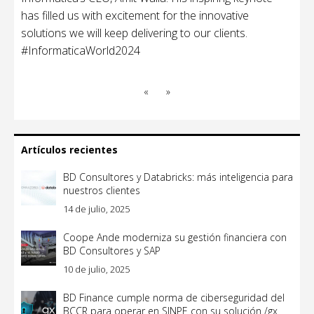
has filled us with excitement for the innovative
solutions we will keep delivering to our clients.
#InformaticaWorld2024
«
»
Artículos recientes
BD Consultores y Databricks: más inteligencia para
nuestros clientes
14 de julio, 2025
Coope Ande moderniza su gestión financiera con
BD Consultores y SAP
10 de julio, 2025
BD Finance cumple norma de ciberseguridad del
BCCR para operar en SINPE con su solución /gx