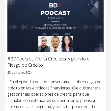
#BDPodcast: Alerta Crediticia: Vigilando el
Riesgo de Crédito
23 de mayo, 2024
En el episodio de hoy, conversamos sobre riesgo de
crédito en las entidades financieras. ¿De qué manera
gestionar las operaciones de crédito para que
cumplan con estándares que permitan la precisión,
consistencia e integridad, y así evitar poner en
… Leer