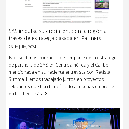
SAS impulsa su crecimiento en la región a
través de estrategia basada en Partners
26 de julio, 2024
Nos sentimos honrados de ser parte de la estrategia
de partners de SAS en Centroamérica y el Caribe,
mencionada en su reciente entrevista con Revista
Summa. Hemos trabajado juntos en proyectos
relevantes que han beneficiado a muchas empresas
en la
… Leer más