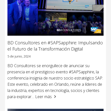
BD Consultores en #SAPSapphire: Impulsando
el Futuro de la Transformación Digital
5 de junio, 2024
BD Consultores se enorgullece de anunciar su
presencia en el prestigioso evento #SAPSapphire, la
conferencia insignia de nuestro socio estratégico SAP.
Este evento, celebrado en Orlando, reúne a líderes de
la industria, expertos en tecnología, socios y clientes
para explorar
… Leer más