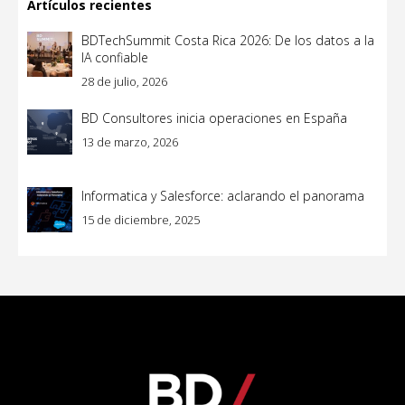
Artículos recientes
BDTechSummit Costa Rica 2026: De los datos a la
IA confiable
28 de julio, 2026
BD Consultores inicia operaciones en España
13 de marzo, 2026
Informatica y Salesforce: aclarando el panorama
15 de diciembre, 2025