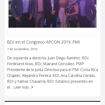
BD/ en el Congreso APCON 2019. PMI
7 de noviembre, 2019
De izquierda a derecha: Juan Diego Ramírez; BD/,
Ferdinand Arias; BD/, Mairand González, PMP
Presidente de la Junta Directiva para el PMI Costa Rica
Chapter, Alejandra Pereira; BD/, Ana Carolina Cerdas;
BD/ y Yalmar Chavarría; BD/. Estamos presentes en
el
… Leer más