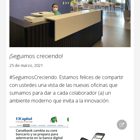
¡Seguimos creciendo!
25 de marzo, 2021
#SeguimosCreciendo. Estamos felices de compartir
con ustedes una vista de las nuevas oficinas que
sumamos para dar a cada colaborador (a) un
ambiente moderno que invita a la innovación.