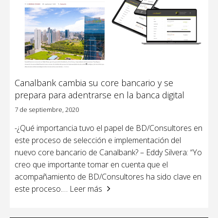
Canalbank cambia su core bancario y se
prepara para adentrarse en la banca digital
7 de septiembre, 2020
-¿Qué importancia tuvo el papel de BD/Consultores en
este proceso de selección e implementación del
nuevo core bancario de Canalbank? – Eddy Silvera: “Yo
creo que importante tomar en cuenta que el
acompañamiento de BD/Consultores ha sido clave en
este proceso.
… Leer más