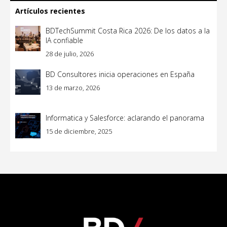
Artículos recientes
BDTechSummit Costa Rica 2026: De los datos a la
IA confiable
28 de julio, 2026
BD Consultores inicia operaciones en España
13 de marzo, 2026
Informatica y Salesforce: aclarando el panorama
15 de diciembre, 2025