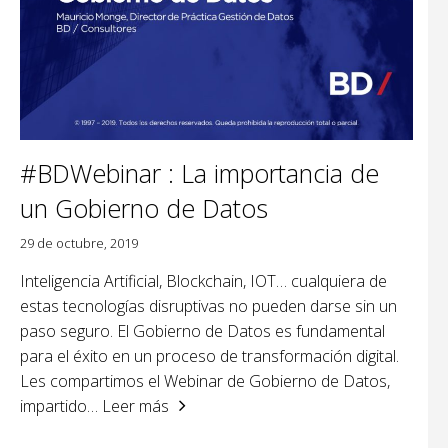
#BDWebinar : La importancia de
un Gobierno de Datos
29 de octubre, 2019
Inteligencia Artificial, Blockchain, IOT… cualquiera de
estas tecnologías disruptivas no pueden darse sin un
paso seguro. El Gobierno de Datos es fundamental
para el éxito en un proceso de transformación digital.
Les compartimos el Webinar de Gobierno de Datos,
impartido
… Leer más