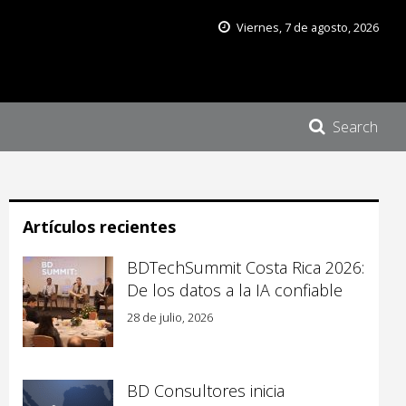
Viernes, 7 de agosto, 2026
Search
Artículos recientes
BDTechSummit Costa Rica 2026:
De los datos a la IA confiable
28 de julio, 2026
BD Consultores inicia