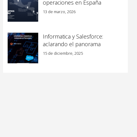
operaciones en España
13 de marzo, 2026
Informatica y Salesforce:
aclarando el panorama
15 de diciembre, 2025