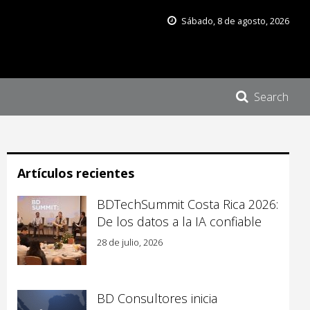
Sábado, 8 de agosto, 2026
Search
Artículos recientes
BDTechSummit Costa Rica 2026:
De los datos a la IA confiable
28 de julio, 2026
BD Consultores inicia