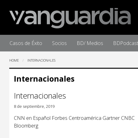
Home
Casos de Éxito
Socios
BD/ Medios
BDPodcas
HOME
INTERNACIONALES
Internacionales
Internacionales
8 de septiembre, 2019
CNN en Español Forbes Centroamérica Gartner CNBC
Bloomberg