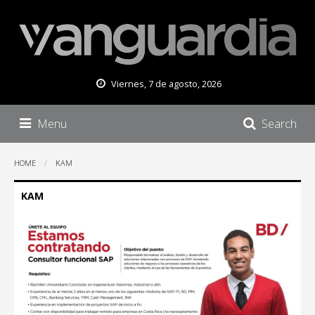
Viernes, 7 de agosto, 2026
Menu
Search
HOME
KAM
KAM