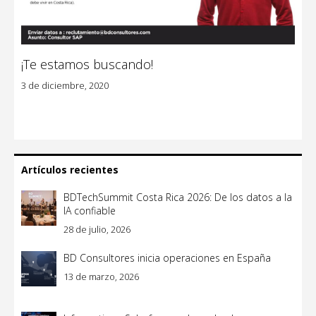
¡Te estamos buscando!
3 de diciembre, 2020
Artículos recientes
BDTechSummit Costa Rica 2026: De los datos a la
IA confiable
28 de julio, 2026
BD Consultores inicia operaciones en España
13 de marzo, 2026