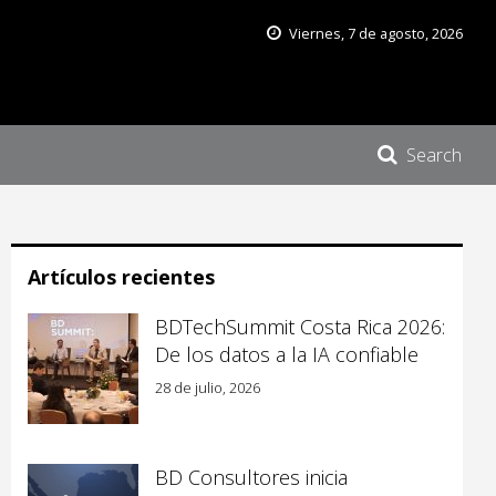
Viernes, 7 de agosto, 2026
Search
Artículos recientes
BDTechSummit Costa Rica 2026:
De los datos a la IA confiable
28 de julio, 2026
BD Consultores inicia