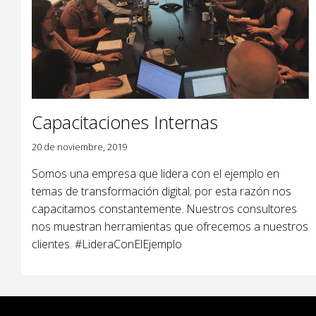
Capacitaciones Internas
20 de noviembre, 2019
Somos una empresa que lidera con el ejemplo en
temas de transformación digital; por esta razón nos
capacitamos constantemente. Nuestros consultores
nos muestran herramientas que ofrecemos a nuestros
clientes. #LideraConElEjemplo