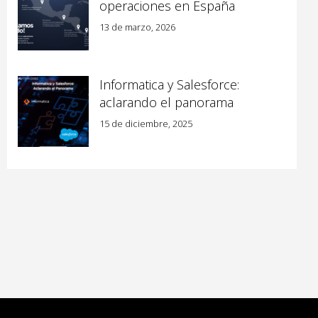
operaciones en España
13 de marzo, 2026
Informatica y Salesforce:
aclarando el panorama
15 de diciembre, 2025