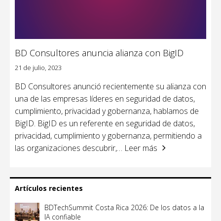
BD Consultores anuncia alianza con BigID
21 de julio, 2023
BD Consultores anunció recientemente su alianza con
una de las empresas líderes en seguridad de datos,
cumplimiento, privacidad y gobernanza, hablamos de
BigID. BigID es un referente en seguridad de datos,
privacidad, cumplimiento y gobernanza, permitiendo a
las organizaciones descubrir,
… Leer más
Artículos recientes
BDTechSummit Costa Rica 2026: De los datos a la
IA confiable