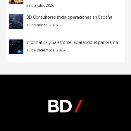
28 de julio, 2026
BD Consultores inicia operaciones en España
13 de marzo, 2026
Informatica y Salesforce: aclarando el panorama
15 de diciembre, 2025