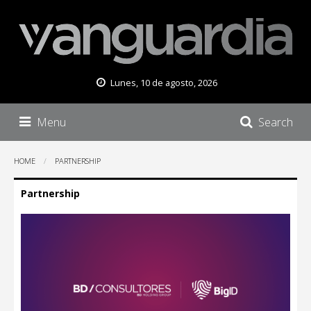
Lunes, 10 de agosto, 2026
Menu
Search
HOME
PARTNERSHIP
Partnership