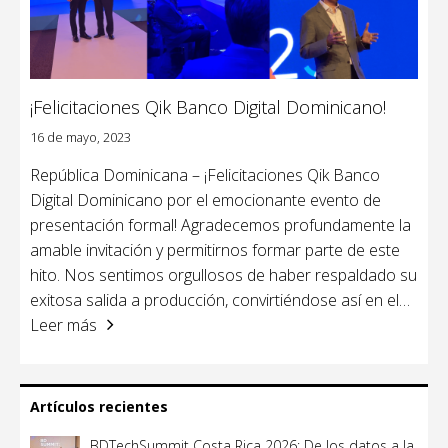
¡Felicitaciones Qik Banco Digital Dominicano!
16 de mayo, 2023
República Dominicana – ¡Felicitaciones Qik Banco
Digital Dominicano por el emocionante evento de
presentación formal! Agradecemos profundamente la
amable invitación y permitirnos formar parte de este
hito. Nos sentimos orgullosos de haber respaldado su
exitosa salida a producción, convirtiéndose así en el
…
Leer más
Artículos recientes
BDTechSummit Costa Rica 2026: De los datos a la