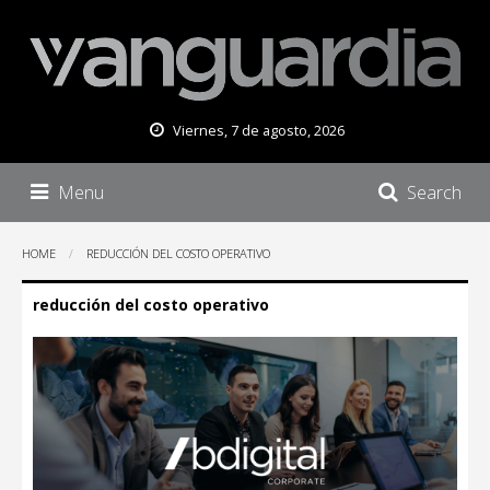
Viernes, 7 de agosto, 2026
Menu
Search
HOME
REDUCCIÓN DEL COSTO OPERATIVO
reducción del costo operativo