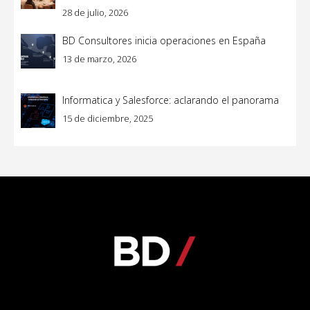
28 de julio, 2026
BD Consultores inicia operaciones en España
13 de marzo, 2026
Informatica y Salesforce: aclarando el panorama
15 de diciembre, 2025