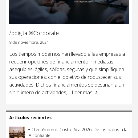
/bdigital®Corporate
8 de noviembre, 2021
Los tiempos modernos han llevado a las empresas a
requerir opciones de financiamiento inmediatas,
asequibles, ágiles, sólidas, seguras y que simplifiquen
sus operaciones; con el objetivo de robustecer sus
actividades. Dichos financiamientos se destinan a un
sin número de actividades,
… Leer más
Artículos recientes
BDTechSummit Costa Rica 2026: De los datos a la
IA confiable