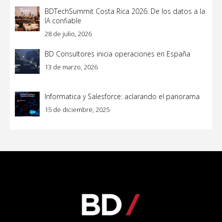
BDTechSummit Costa Rica 2026: De los datos a la
IA confiable
28 de julio, 2026
BD Consultores inicia operaciones en España
13 de marzo, 2026
Informatica y Salesforce: aclarando el panorama
15 de diciembre, 2025