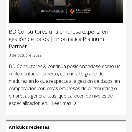
BD Consultores una empresa experta en
gestión de datos | Informatica Platinum
Partner
3 de octubre, 2022
BD Consultores® continúa posicionándose como un
implementador experto, con un alto grado de
madurez en lo que respecta a la gestión de datos, en
comparación con otras empresas de outsourcing o
empresas generalistas, que carecen de niveles de
especialización en
… Leer más
Artículos recientes