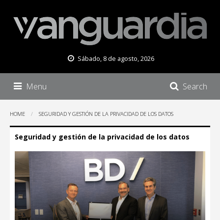
Sábado, 8 de agosto, 2026
Menu
Search
HOME
SEGURIDAD Y GESTIÓN DE LA PRIVACIDAD DE LOS DATOS
Seguridad y gestión de la privacidad de los datos