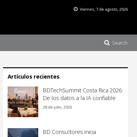
Viernes, 7 de agosto, 2026
Search
Artículos recientes
BDTechSummit Costa Rica 2026:
De los datos a la IA confiable
28 de julio, 2026
BD Consultores inicia