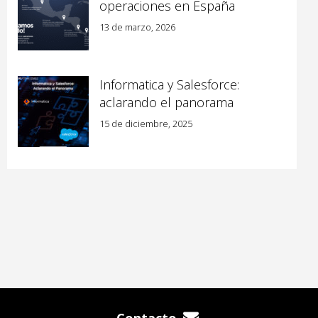
operaciones en España
13 de marzo, 2026
Informatica y Salesforce:
aclarando el panorama
15 de diciembre, 2025