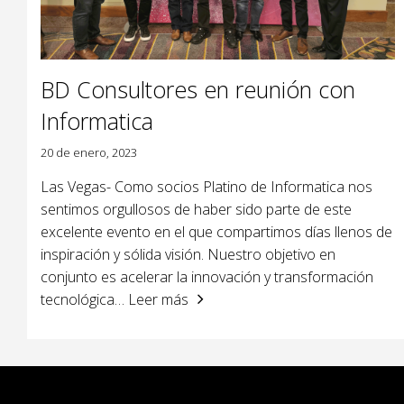
BD Consultores en reunión con
Informatica
20 de enero, 2023
Las Vegas- Como socios Platino de Informatica nos
sentimos orgullosos de haber sido parte de este
excelente evento en el que compartimos días llenos de
inspiración y sólida visión. Nuestro objetivo en
conjunto es acelerar la innovación y transformación
tecnológica
… Leer más