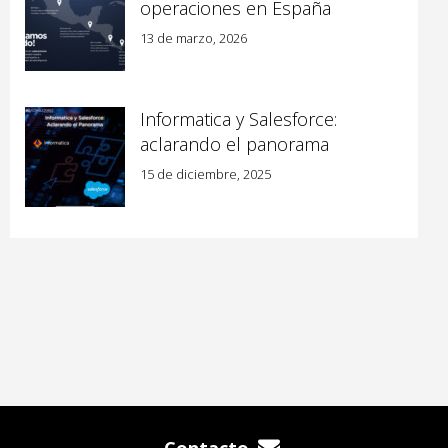
operaciones en España
13 de marzo, 2026
Informatica y Salesforce:
aclarando el panorama
15 de diciembre, 2025