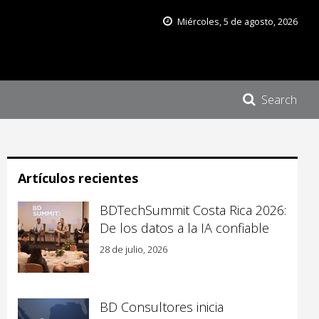
Miércoles, 5 de agosto, 2026
Search
Artículos recientes
BDTechSummit Costa Rica 2026:
De los datos a la IA confiable
28 de julio, 2026
BD Consultores inicia