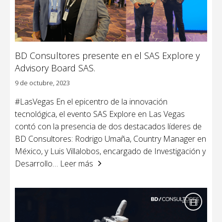
BD Consultores presente en el SAS Explore y
Advisory Board SAS.
9 de octubre, 2023
#LasVegas En el epicentro de la innovación
tecnológica, el evento SAS Explore en Las Vegas
contó con la presencia de dos destacados líderes de
BD Consultores: Rodrigo Umaña, Country Manager en
México, y Luis Villalobos, encargado de Investigación y
Desarrollo
… Leer más