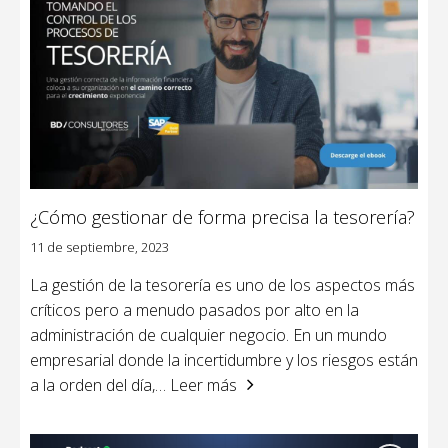
¿Cómo gestionar de forma precisa la tesorería?
11 de septiembre, 2023
La gestión de la tesorería es uno de los aspectos más
críticos pero a menudo pasados por alto en la
administración de cualquier negocio. En un mundo
empresarial donde la incertidumbre y los riesgos están
a la orden del día,
… Leer más