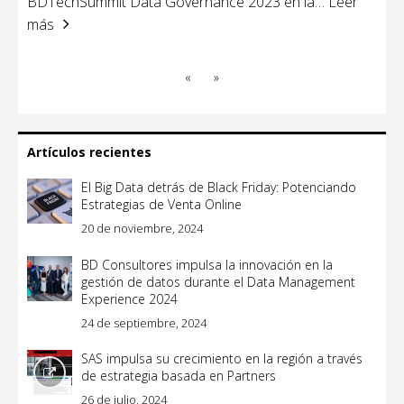
BDTechSummit Data Governance 2023 en la
… Leer
más
«
»
Artículos recientes
El Big Data detrás de Black Friday: Potenciando
Estrategias de Venta Online
20 de noviembre, 2024
BD Consultores impulsa la innovación en la
gestión de datos durante el Data Management
Experience 2024
24 de septiembre, 2024
SAS impulsa su crecimiento en la región a través
de estrategia basada en Partners
26 de julio, 2024