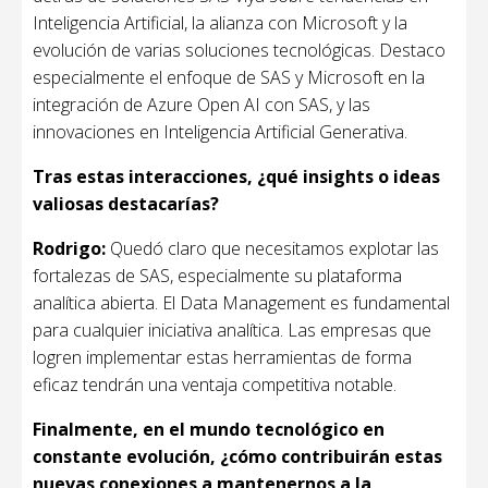
Inteligencia Artificial, la alianza con Microsoft y la
evolución de varias soluciones tecnológicas. Destaco
especialmente el enfoque de SAS y Microsoft en la
integración de Azure Open AI con SAS, y las
innovaciones en Inteligencia Artificial Generativa.
Tras estas interacciones, ¿qué insights o ideas
valiosas destacarías?
Rodrigo:
Quedó claro que necesitamos explotar las
fortalezas de SAS, especialmente su plataforma
analítica abierta. El Data Management es fundamental
para cualquier iniciativa analítica. Las empresas que
logren implementar estas herramientas de forma
eficaz tendrán una ventaja competitiva notable.
Finalmente, en el mundo tecnológico en
constante evolución, ¿cómo contribuirán estas
nuevas conexiones a mantenernos a la