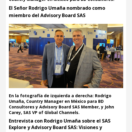
El Señor Rodrigo Umaña nombrado como
miembro del Advisory Board SAS
En la fotografía de izquierda a derecha: Rodrigo
Umaña, Country Manager en México para BD
Consultores y Advisory Board SAS Member, y John
Carey, SAS VP of Global Channels.
Entrevista con Rodrigo Umaña sobre el SAS
Explore y Advisory Board SAS: Visiones y