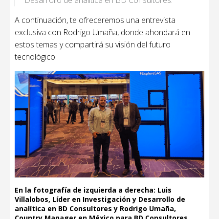
A continuación, te ofreceremos una entrevista
exclusiva con Rodrigo Umaña, donde ahondará en
estos temas y compartirá su visión del futuro
tecnológico.
En la fotografía de izquierda a derecha: Luis
Villalobos, Líder en Investigación y Desarrollo de
analítica en BD Consultores y Rodrigo Umaña,
Country Manager en México para BD Consultores.