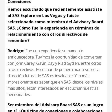
Conexiones
Hemos escuchado que recientemente asististe
al SAS Explore en Las Vegas y fuiste
seleccionado como miembro del Advisory Board
SAS. ¿Cómo fue la experiencia en términos de
relacionamiento con otros directivos de
renombre?
Rodrigo:
Fue una experiencia sumamente
enriquecedora. Tuvimos la oportunidad de conversar
con John Carey, Gavin Day y Riad Gydien, entre otros
altos directivos. Escuchar de primera mano sobre la
dirección futura de SAS es invaluable. Y lo más
impresionante es saber que en SAS, desde los niveles
más altos, están interesados en escuchar nuestras
necesidades.
Ser miembro del Advisory Board SAS es un logro
en sí. ¿Qué tipo de conexiones o colaboraciones