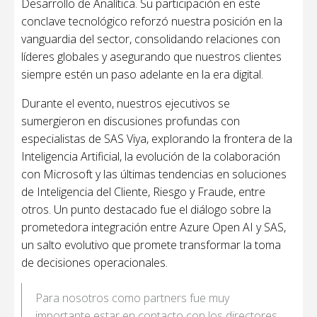
Desarrollo de Analítica. Su participación en este
conclave tecnológico reforzó nuestra posición en la
vanguardia del sector, consolidando relaciones con
líderes globales y asegurando que nuestros clientes
siempre estén un paso adelante en la era digital.
Durante el evento, nuestros ejecutivos se
sumergieron en discusiones profundas con
especialistas de SAS Viya, explorando la frontera de la
Inteligencia Artificial, la evolución de la colaboración
con Microsoft y las últimas tendencias en soluciones
de Inteligencia del Cliente, Riesgo y Fraude, entre
otros. Un punto destacado fue el diálogo sobre la
prometedora integración entre Azure Open AI y SAS,
un salto evolutivo que promete transformar la toma
de decisiones operacionales.
Para nosotros como partners fue muy
importante estar en contacto con los directores