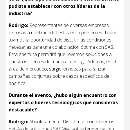
pudiste establecer con otros líderes de la
industria?
Rodrigo:
Representantes de diversas empresas
exitosas a nivel mundial estuvieron presentes. Todos
tuvimos la oportunidad de discutir las condiciones
necesarias para una colaboración óptima con SAS.
Esta apertura permitirá que llevemos soluciones a
nuestros clientes de manera más ágil. Además, en el
área de mercadeo, surgieron ideas para lanzar
campañas conjuntas sobre casos específicos de
analítica.
Durante el evento, ¿hubo algún encuentro con
expertos o líderes tecnológicos que consideras
destacable?
Rodrigo:
Absolutamente. Discutimos con expertos
detrás de soluciones SAS Viya sobre tendencias en