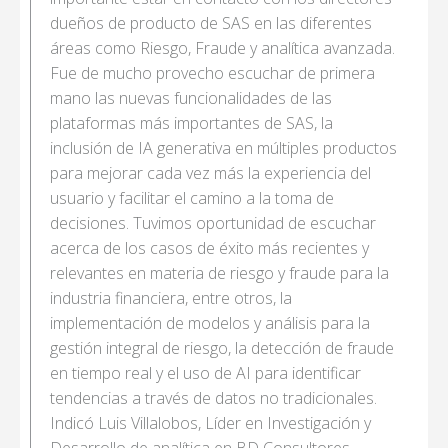
dueños de producto de SAS en las diferentes
áreas como Riesgo, Fraude y analítica avanzada.
Fue de mucho provecho escuchar de primera
mano las nuevas funcionalidades de las
plataformas más importantes de SAS, la
inclusión de IA generativa en múltiples productos
para mejorar cada vez más la experiencia del
usuario y facilitar el camino a la toma de
decisiones. Tuvimos oportunidad de escuchar
acerca de los casos de éxito más recientes y
relevantes en materia de riesgo y fraude para la
industria financiera, entre otros, la
implementación de modelos y análisis para la
gestión integral de riesgo, la detección de fraude
en tiempo real y el uso de AI para identificar
tendencias a través de datos no tradicionales.
Indicó Luis Villalobos, Líder en Investigación y
Desarrollo de analítica en BD Consultores.