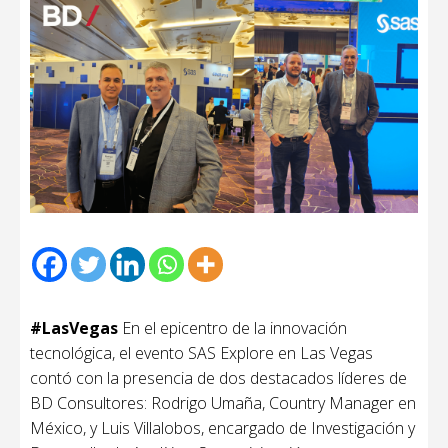
#LasVegas
En el epicentro de la innovación
tecnológica, el evento SAS Explore en Las Vegas
contó con la presencia de dos destacados líderes de
BD Consultores: Rodrigo Umaña, Country Manager en
México, y Luis Villalobos, encargado de Investigación y