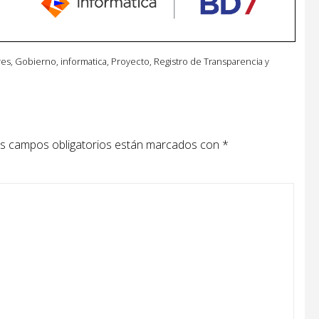
res
,
Gobierno
,
informatica
,
Proyecto
,
Registro de Transparencia y
s campos obligatorios están marcados con
*