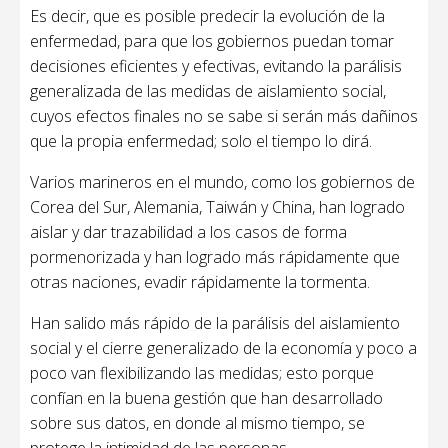
Es decir, que es posible predecir la evolución de la
enfermedad, para que los gobiernos puedan tomar
decisiones eficientes y efectivas, evitando la parálisis
generalizada de las medidas de aislamiento social,
cuyos efectos finales no se sabe si serán más dañinos
que la propia enfermedad; solo el tiempo lo dirá.
Varios marineros en el mundo, como los gobiernos de
Corea del Sur, Alemania, Taiwán y China, han logrado
aislar y dar trazabilidad a los casos de forma
pormenorizada y han logrado más rápidamente que
otras naciones, evadir rápidamente la tormenta.
Han salido más rápido de la parálisis del aislamiento
social y el cierre generalizado de la economía y poco a
poco van flexibilizando las medidas; esto porque
confían en la buena gestión que han desarrollado
sobre sus datos, en donde al mismo tiempo, se