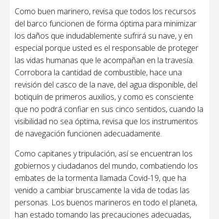
Como buen marinero, revisa que todos los recursos
del barco funcionen de forma óptima para minimizar
los daños que indudablemente sufrirá su nave, y en
especial porque usted es el responsable de proteger
las vidas humanas que le acompañan en la travesía.
Corrobora la cantidad de combustible, hace una
revisión del casco de la nave, del agua disponible, del
botiquín de primeros auxilios, y como es consciente
que no podrá confiar en sus cinco sentidos, cuando la
visibilidad no sea óptima, revisa que los instrumentos
de navegación funcionen adecuadamente.
Como capitanes y tripulación, así se encuentran los
gobiernos y ciudadanos del mundo, combatiendo los
embates de la tormenta llamada Covid-19, que ha
venido a cambiar bruscamente la vida de todas las
personas. Los buenos marineros en todo el planeta,
han estado tomando las precauciones adecuadas,