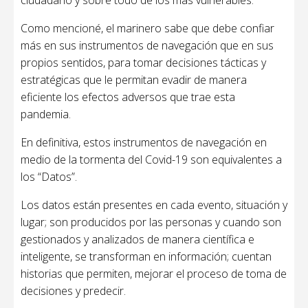
ciudadano y sobre todo de los más vulnerables.
Como mencioné, el marinero sabe que debe confiar
más en sus instrumentos de navegación que en sus
propios sentidos, para tomar decisiones tácticas y
estratégicas que le permitan evadir de manera
eficiente los efectos adversos que trae esta
pandemia.
En definitiva, estos instrumentos de navegación en
medio de la tormenta del Covid-19 son equivalentes a
los “Datos”.
Los datos están presentes en cada evento, situación y
lugar; son producidos por las personas y cuando son
gestionados y analizados de manera científica e
inteligente, se transforman en información; cuentan
historias que permiten, mejorar el proceso de toma de
decisiones y predecir.