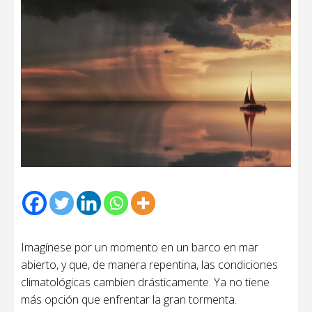
Imagínese por un momento en un barco en mar
abierto, y que, de manera repentina, las condiciones
climatológicas cambien drásticamente. Ya no tiene
más opción que enfrentar la gran tormenta.