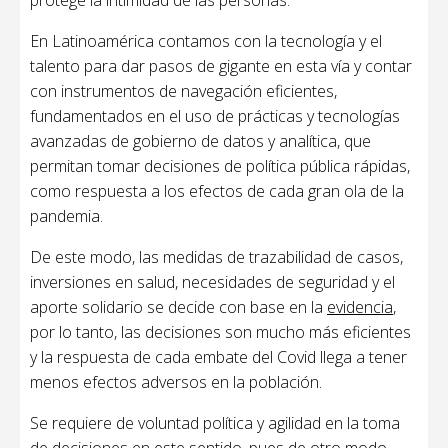
protege la intimidad de las personas.
En Latinoamérica contamos con la tecnología y el
talento para dar pasos de gigante en esta vía y contar
con instrumentos de navegación eficientes,
fundamentados en el uso de prácticas y tecnologías
avanzadas de gobierno de datos y analítica, que
permitan tomar decisiones de política pública rápidas,
como respuesta a los efectos de cada gran ola de la
pandemia.
De este modo, las medidas de trazabilidad de casos,
inversiones en salud, necesidades de seguridad y el
aporte solidario se decide con base en la
evidencia
,
por lo tanto, las decisiones son mucho más eficientes
y la respuesta de cada embate del Covid llega a tener
menos efectos adversos en la población.
Se requiere de voluntad política y agilidad en la toma