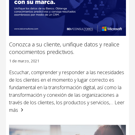
Conozca a su cliente, unifique datos y realice
conocimientos predictivos.
1 de marzo, 2021
Escuchar, comprender y responder a las necesidades
de los clientes en el momento y lugar correcto es
fundamental en la transformación digital, así como la
transformación y conexión de las organizaciones a
través de los clientes, los productos y servicios,
… Leer
más