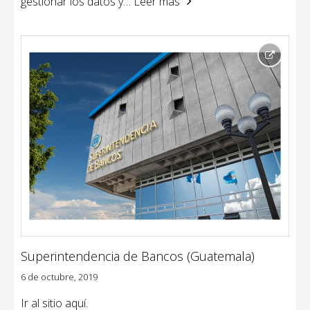
gestionar los datos y
… Leer más
Superintendencia de Bancos (Guatemala)
6 de octubre, 2019
Ir al sitio aquí.