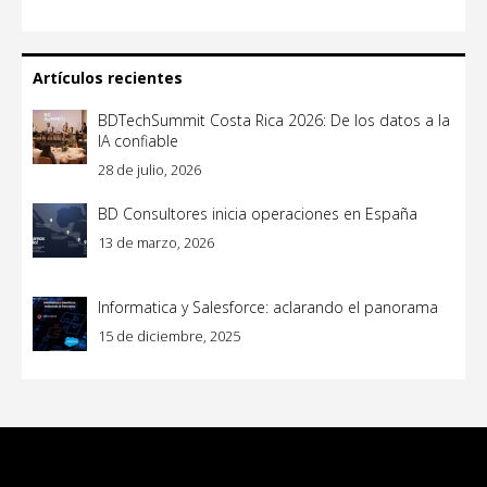
Artículos recientes
BDTechSummit Costa Rica 2026: De los datos a la
IA confiable
28 de julio, 2026
BD Consultores inicia operaciones en España
13 de marzo, 2026
Informatica y Salesforce: aclarando el panorama
15 de diciembre, 2025