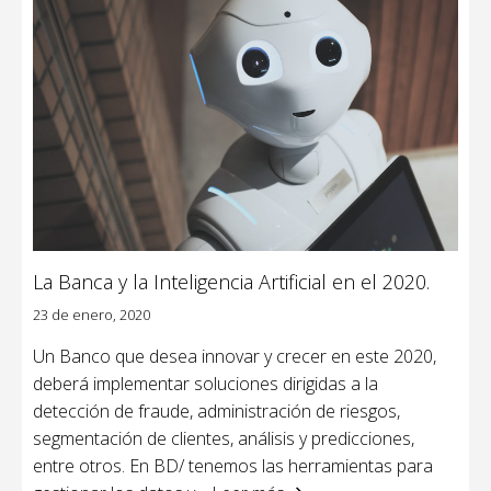
La Banca y la Inteligencia Artificial en el 2020.
23 de enero, 2020
Un Banco que desea innovar y crecer en este 2020,
deberá implementar soluciones dirigidas a la
detección de fraude, administración de riesgos,
segmentación de clientes, análisis y predicciones,
entre otros. En BD/ tenemos las herramientas para