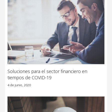
Soluciones para el sector financiero en
tiempos de COVID-19
4 de junio, 2020