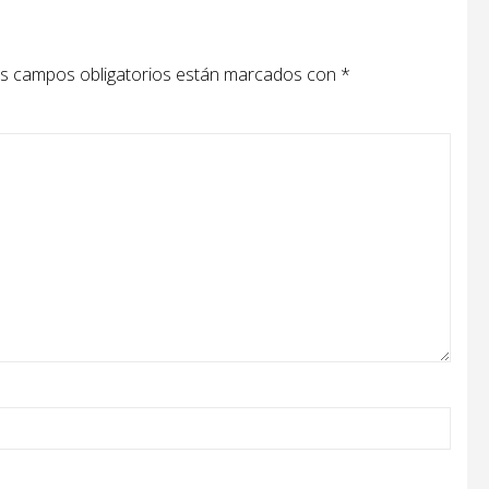
s campos obligatorios están marcados con
*