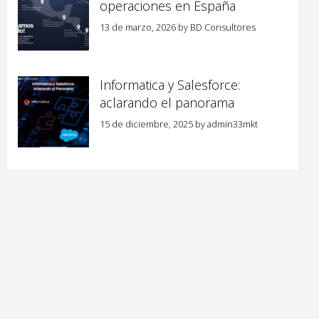
operaciones en España
13 de marzo, 2026
by
BD Consultores
Informatica y Salesforce:
aclarando el panorama
15 de diciembre, 2025
by
admin33mkt