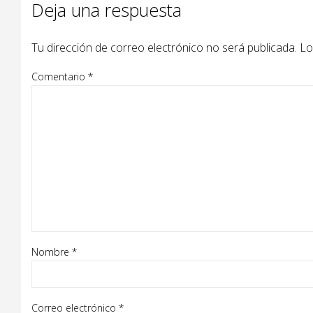
Deja una respuesta
Tu dirección de correo electrónico no será publicada.
Lo
Comentario
*
Nombre
*
Correo electrónico
*