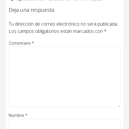
Deja una respuesta
Tu dirección de correo electrónico no será publicada.
Los campos obligatorios están marcados con
*
Comentario
*
Nombre
*