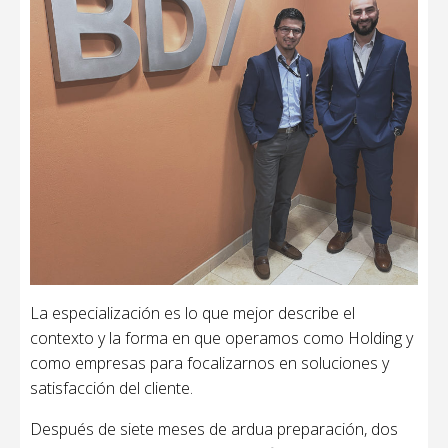
La especialización es lo que mejor describe el
contexto y la forma en que operamos como Holding y
como empresas para focalizarnos en soluciones y
satisfacción del cliente.
Después de siete meses de ardua preparación, dos