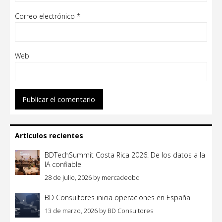
Correo electrónico
*
Web
Artículos recientes
BDTechSummit Costa Rica 2026: De los datos a la
IA confiable
28 de julio, 2026
by
mercadeobd
BD Consultores inicia operaciones en España
13 de marzo, 2026
by
BD Consultores