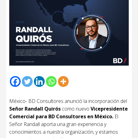
México- BD Consultores anunció la incorporación del
Señor Randall Quirós
como nuevo
Vicepresidente
Comercial para BD Consultores en México.
El
Señor Randall aporta una gran experiencia y
conocimientos a nuestra organización, y estamos