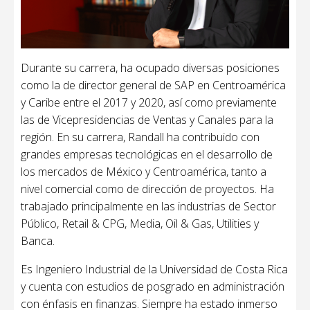
Durante su carrera, ha ocupado diversas posiciones
como la de director general de SAP en Centroamérica
y Caribe entre el 2017 y 2020, así como previamente
las de Vicepresidencias de Ventas y Canales para la
región. En su carrera, Randall ha contribuido con
grandes empresas tecnológicas en el desarrollo de
los mercados de México y Centroamérica, tanto a
nivel comercial como de dirección de proyectos. Ha
trabajado principalmente en las industrias de Sector
Público, Retail & CPG, Media, Oil & Gas, Utilities y
Banca.
Es Ingeniero Industrial de la Universidad de Costa Rica
y cuenta con estudios de posgrado en administración
con énfasis en finanzas. Siempre ha estado inmerso