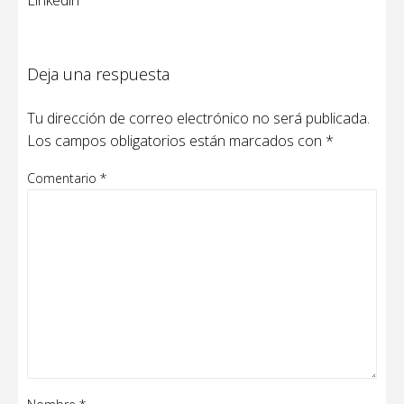
Deja una respuesta
Tu dirección de correo electrónico no será publicada.
Los campos obligatorios están marcados con
*
Comentario
*