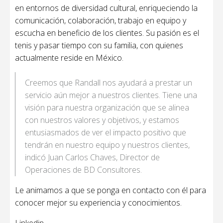
en entornos de diversidad cultural, enriqueciendo la
comunicación, colaboración, trabajo en equipo y
escucha en beneficio de los clientes. Su pasión es el
tenis y pasar tiempo con su familia, con quienes
actualmente reside en México.
Creemos que Randall nos ayudará a prestar un
servicio aún mejor a nuestros clientes. Tiene una
visión para nuestra organización que se alinea
con nuestros valores y objetivos, y estamos
entusiasmados de ver el impacto positivo que
tendrán en nuestro equipo y nuestros clientes,
indicó Juan Carlos Chaves, Director de
Operaciones de BD Consultores.
Le animamos a que se ponga en contacto con él para
conocer mejor su experiencia y conocimientos.
Linkedin