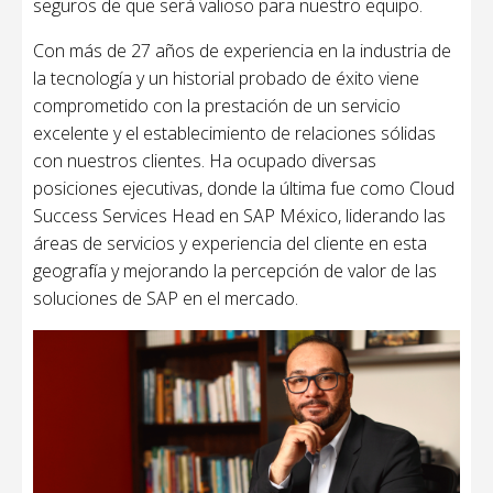
seguros de que será valioso para nuestro equipo.
Con más de 27 años de experiencia en la industria de
la tecnología y un historial probado de éxito viene
comprometido con la prestación de un servicio
excelente y el establecimiento de relaciones sólidas
con nuestros clientes. Ha ocupado diversas
posiciones ejecutivas, donde la última fue como Cloud
Success Services Head en SAP México, liderando las
áreas de servicios y experiencia del cliente en esta
geografía y mejorando la percepción de valor de las
soluciones de SAP en el mercado.