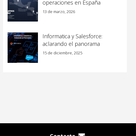
operaciones en España
13 de marzo, 2026
Informatica y Salesforce:
aclarando el panorama
15 de diciembre, 2025