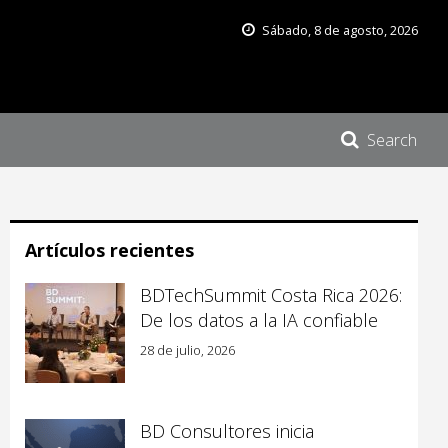
Sábado, 8 de agosto, 2026
Search
Artículos recientes
BDTechSummit Costa Rica 2026:
De los datos a la IA confiable
28 de julio, 2026
BD Consultores inicia