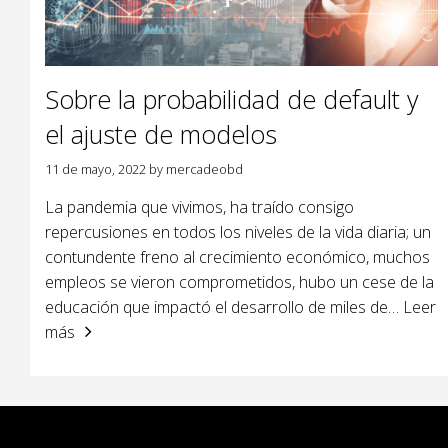
Sobre la probabilidad de default y
el ajuste de modelos
11 de mayo, 2022
by
mercadeobd
La pandemia que vivimos, ha traído consigo
repercusiones en todos los niveles de la vida diaria; un
contundente freno al crecimiento económico, muchos
empleos se vieron comprometidos, hubo un cese de la
educación que impactó el desarrollo de miles de
… Leer
más