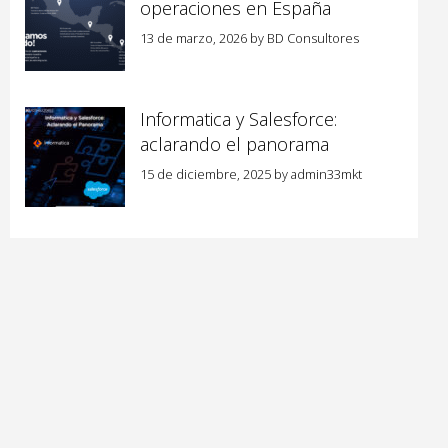
operaciones en España
13 de marzo, 2026
by
BD Consultores
Informatica y Salesforce:
aclarando el panorama
15 de diciembre, 2025
by
admin33mkt