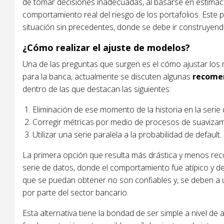
de tomar decisiones inadecuadas, al basarse en estimac
comportamiento real del riesgo de los portafolios. Este
situación sin precedentes, donde se debe ir construyen
¿Cómo realizar el ajuste de modelos?
Una de las preguntas que surgen es el cómo ajustar los 
para la banca, actualmente se discuten algunas
recome
dentro de las que destacan las siguientes:
Eliminación de ese momento de la historia en la serie 
Corregir métricas por medio de procesos de suavizami
Utilizar una serie paralela a la probabilidad de default.
La primera opción que resulta más drástica y menos rec
serie de datos, donde el comportamiento fue atípico y 
que se puedan obtener no son confiables y, se deben a 
por parte del sector bancario.
Esta alternativa tiene la bondad de ser simple a nivel de