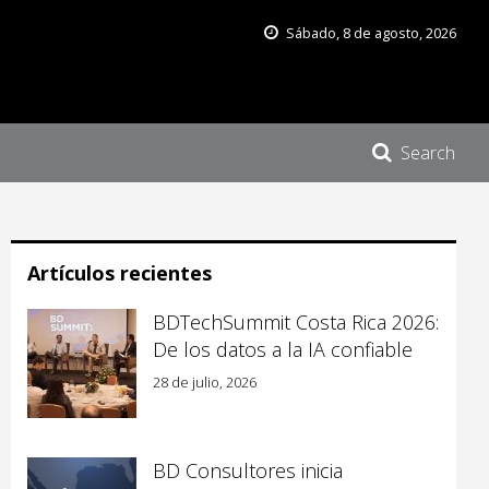
Sábado, 8 de agosto, 2026
Search
Artículos recientes
BDTechSummit Costa Rica 2026:
De los datos a la IA confiable
28 de julio, 2026
BD Consultores inicia