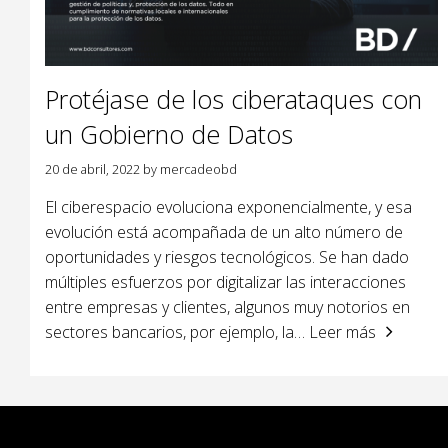
Protéjase de los ciberataques con
un Gobierno de Datos
20 de abril, 2022
by
mercadeobd
El ciberespacio evoluciona exponencialmente, y esa
evolución está acompañada de un alto número de
oportunidades y riesgos tecnológicos. Se han dado
múltiples esfuerzos por digitalizar las interacciones
entre empresas y clientes, algunos muy notorios en
sectores bancarios, por ejemplo, la
… Leer más