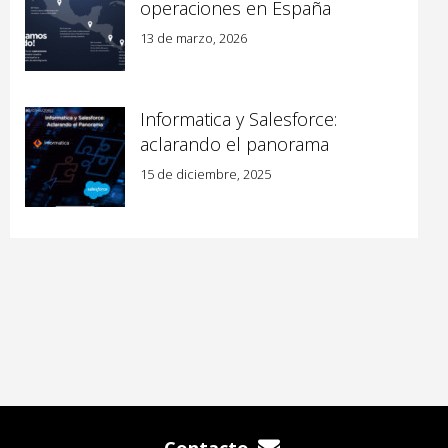
operaciones en España
13 de marzo, 2026
Informatica y Salesforce:
aclarando el panorama
15 de diciembre, 2025