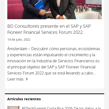
BD Consultores presente en el SAP y SAP
Fioneer Financial Services Forum 2022.
14 de julio, 2022
Ámsterdam – Descubrir cómo personas, ecosistemas
y experiencias están impulsando el crecimiento y la
innovación en la Industria de Servicios Financieros es
el principal objetivo del SAP y SAP Fioneer Financial
Services Forum 2022 que se está llevando a cabo
…
Leer más
Artículos recientes
BDTechSummit Costa Rica 2026: De los datos a la