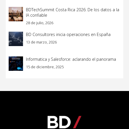
BDTechSummit Costa Rica 2026: De los datos a la
IA confiable
28 de julio, 2026
BD Consultores inicia operaciones en España
13 de marzo, 2026
Informatica y Salesforce: aclarando el panorama
15 de diciembre, 2025