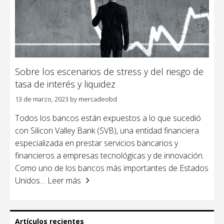
Sobre los escenarios de stress y del riesgo de
tasa de interés y liquidez
13 de marzo, 2023
by
mercadeobd
Todos los bancos están expuestos a lo que sucedió
con Silicon Valley Bank (SVB), una entidad financiera
especializada en prestar servicios bancarios y
financieros a empresas tecnológicas y de innovación.
Como uno de los bancos más importantes de Estados
Unidos
… Leer más
Artículos recientes