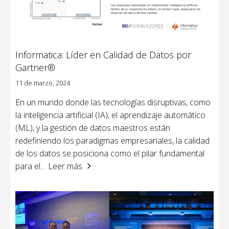
Informatica: Líder en Calidad de Datos por
Gartner®
11 de marzo, 2024
En un mundo donde las tecnologías disruptivas, como
la inteligencia artificial (IA), el aprendizaje automático
(ML), y la gestión de datos maestros están
redefiniendo los paradigmas empresariales, la calidad
de los datos se posiciona como el pilar fundamental
para el
… Leer más