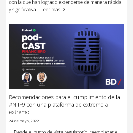
con la que han logrado extenderse de manera rápida
y significativa
… Leer más
Recomendaciones para el cumplimiento de la
#NIIF9 con una plataforma de extremo a
extremo.
24 de mayo, 2022
Desde el punto de vista regulatorio, reemplazar el