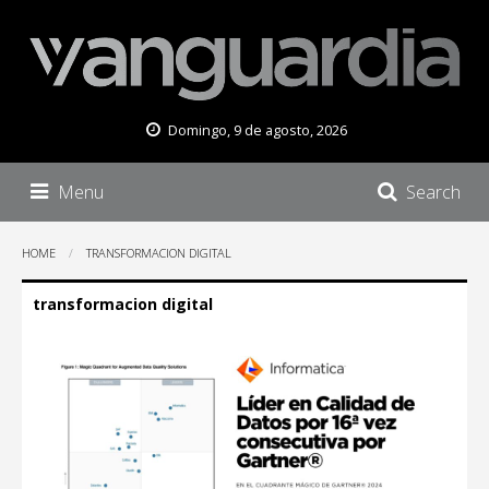
Domingo, 9 de agosto, 2026
Menu
Search
HOME
TRANSFORMACION DIGITAL
transformacion digital