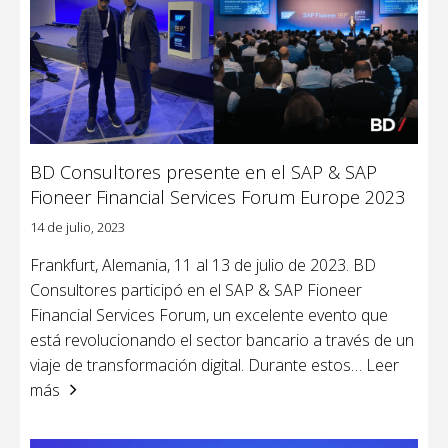
BD Consultores presente en el SAP & SAP
Fioneer Financial Services Forum Europe 2023
14 de julio, 2023
Frankfurt, Alemania, 11 al 13 de julio de 2023. BD
Consultores participó en el SAP & SAP Fioneer
Financial Services Forum, un excelente evento que
está revolucionando el sector bancario a través de un
viaje de transformación digital. Durante estos
… Leer
más