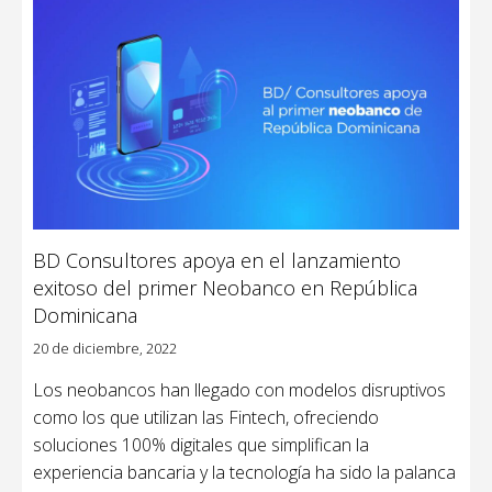
BD Consultores apoya en el lanzamiento
exitoso del primer Neobanco en República
Dominicana
20 de diciembre, 2022
Los neobancos han llegado con modelos disruptivos
como los que utilizan las Fintech, ofreciendo
soluciones 100% digitales que simplifican la
experiencia bancaria y la tecnología ha sido la palanca