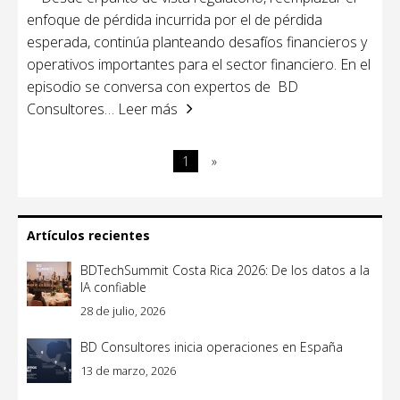
enfoque de pérdida incurrida por el de pérdida
esperada, continúa planteando desafíos financieros y
operativos importantes para el sector financiero. En el
episodio se conversa con expertos de BD
Consultores
… Leer más
1
»
Artículos recientes
BDTechSummit Costa Rica 2026: De los datos a la
IA confiable
28 de julio, 2026
BD Consultores inicia operaciones en España
13 de marzo, 2026