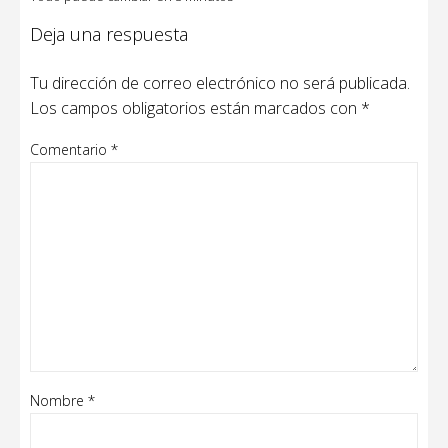
Deja una respuesta
Tu dirección de correo electrónico no será publicada.
Los campos obligatorios están marcados con
*
Comentario
*
Nombre
*