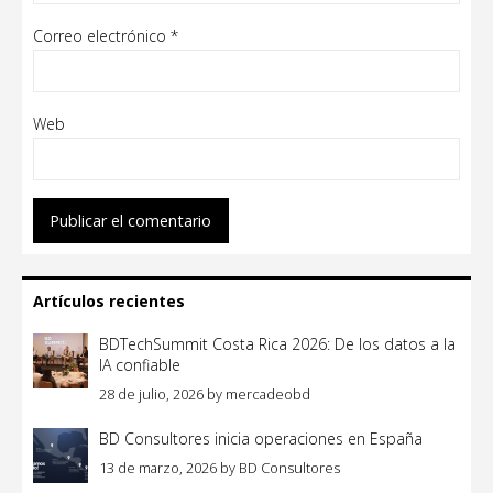
Correo electrónico
*
Web
Artículos recientes
BDTechSummit Costa Rica 2026: De los datos a la
IA confiable
28 de julio, 2026
by
mercadeobd
BD Consultores inicia operaciones en España
13 de marzo, 2026
by
BD Consultores