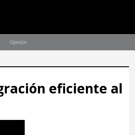
t
Opinión
ración eficiente al