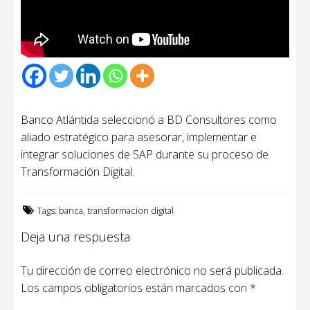
Banco Atlántida seleccionó a BD Consultores como
aliado estratégico para asesorar, implementar e
integrar soluciones de SAP durante su proceso de
Transformación Digital.
Tags:
banca
,
transformacion digital
Deja una respuesta
Tu dirección de correo electrónico no será publicada.
Los campos obligatorios están marcados con
*