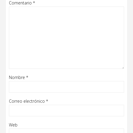
Comentario
*
Nombre
*
Correo electrónico
*
Web