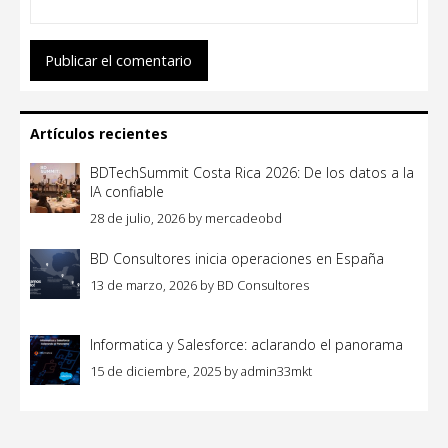
Artículos recientes
BDTechSummit Costa Rica 2026: De los datos a la
IA confiable
28 de julio, 2026
by
mercadeobd
BD Consultores inicia operaciones en España
13 de marzo, 2026
by
BD Consultores
Informatica y Salesforce: aclarando el panorama
15 de diciembre, 2025
by
admin33mkt