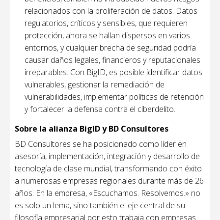
relacionados con la proliferación de datos. Datos
regulatorios, críticos y sensibles, que requieren
protección, ahora se hallan dispersos en varios
entornos, y cualquier brecha de seguridad podría
causar daños legales, financieros y reputacionales
irreparables. Con BigID, es posible identificar datos
vulnerables, gestionar la remediación de
vulnerabilidades, implementar políticas de retención
y fortalecer la defensa contra el ciberdelito.
Sobre la alianza BigID y BD Consultores
BD Consultores
se ha posicionado como líder en
asesoría, implementación, integración y desarrollo de
tecnología de clase mundial, transformando con éxito
a numerosas empresas regionales durante más de 26
años. En la empresa, «Escuchamos. Resolvemos.» no
es solo un lema, sino también el eje central de su
filosofía empresarial por esto trabaja con empresas