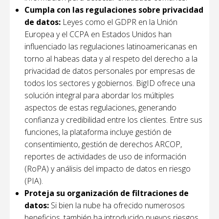
Cumpla con las regulaciones sobre privacidad
de datos:
Leyes como el GDPR en la Unión
Europea y el CCPA en Estados Unidos han
influenciado las regulaciones latinoamericanas en
torno al habeas data y al respeto del derecho a la
privacidad de datos personales por empresas de
todos los sectores y gobiernos. BigID ofrece una
solución integral para abordar los múltiples
aspectos de estas regulaciones, generando
confianza y credibilidad entre los clientes. Entre sus
funciones, la plataforma incluye gestión de
consentimiento, gestión de derechos ARCOP,
reportes de actividades de uso de información
(RoPA) y análisis del impacto de datos en riesgo
(PIA).
Proteja su organización de filtraciones de
datos:
Si bien la nube ha ofrecido numerosos
beneficios, también ha introducido nuevos riesgos