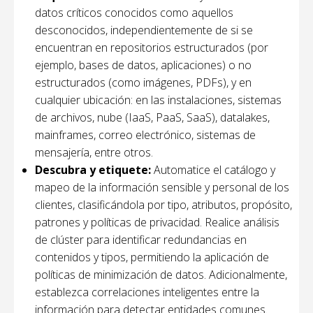
datos críticos conocidos como aquellos
desconocidos, independientemente de si se
encuentran en repositorios estructurados (por
ejemplo, bases de datos, aplicaciones) o no
estructurados (como imágenes, PDFs), y en
cualquier ubicación: en las instalaciones, sistemas
de archivos, nube (IaaS, PaaS, SaaS), datalakes,
mainframes, correo electrónico, sistemas de
mensajería, entre otros.
Descubra y etiquete:
Automatice el catálogo y
mapeo de la información sensible y personal de los
clientes, clasificándola por tipo, atributos, propósito,
patrones y políticas de privacidad. Realice análisis
de clúster para identificar redundancias en
contenidos y tipos, permitiendo la aplicación de
políticas de minimización de datos. Adicionalmente,
establezca correlaciones inteligentes entre la
información para detectar entidades comunes.