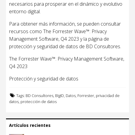
necesarios para prosperar en el dinámico y evolutivo
entorno digital.
Para obtener más información, se pueden consultar
recursos como The Forrester Wave™: Privacy
Management Software, Q4 2023 y la página de
protección y seguridad de datos de BD Consultores.
The Forrester Wave™: Privacy Management Software,
Q4 2023
Protección y seguridad de datos
Tags:
BD Consultores
,
BIgID
,
Datos
,
Forrester
,
privacidad de
datos
,
protección de datos
Artículos recientes