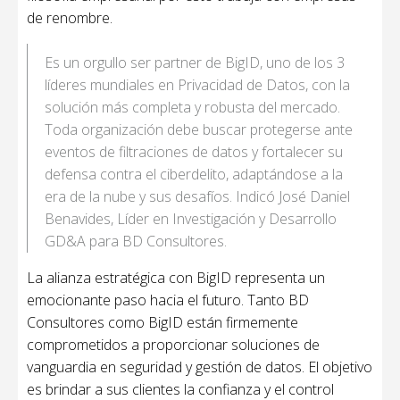
de renombre.
Es un orgullo ser partner de BigID, uno de los 3
líderes mundiales en Privacidad de Datos, con la
solución más completa y robusta del mercado.
Toda organización debe buscar protegerse ante
eventos de filtraciones de datos y fortalecer su
defensa contra el ciberdelito, adaptándose a la
era de la nube y sus desafíos. Indicó José Daniel
Benavides, Líder en Investigación y Desarrollo
GD&A para BD Consultores.
La alianza estratégica con BigID representa un
emocionante paso hacia el futuro. Tanto BD
Consultores como BigID están firmemente
comprometidos a proporcionar soluciones de
vanguardia en seguridad y gestión de datos. El objetivo
es brindar a sus clientes la confianza y el control