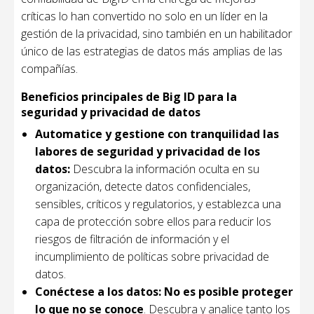
críticas lo han convertido no solo en un líder en la
gestión de la privacidad, sino también en un habilitador
único de las estrategias de datos más amplias de las
compañías.
Beneficios principales de Big ID para la
seguridad y privacidad de datos
Automatice y gestione con tranquilidad las
labores de seguridad y privacidad de los
datos:
Descubra la información oculta en su
organización, detecte datos confidenciales,
sensibles, críticos y regulatorios, y establezca una
capa de protección sobre ellos para reducir los
riesgos de filtración de información y el
incumplimiento de políticas sobre privacidad de
datos.
Conéctese a los datos: No es posible proteger
lo que no se conoce
. Descubra y analice tanto los