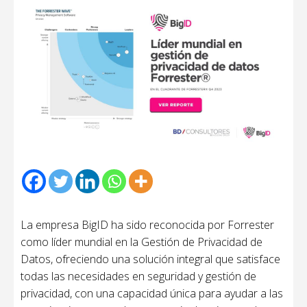
La empresa
BigID
ha sido reconocida por
Forrester
como líder mundial en la Gestión de Privacidad de
Datos, ofreciendo una solución integral que satisface
todas las necesidades en seguridad y gestión de
privacidad, con una capacidad única para ayudar a las