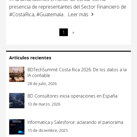
presencia de representantes del Sector Financiero de
#CostaRica, #Guatemala
… Leer más
1
»
Artículos recientes
BDTechSummit Costa Rica 2026: De los datos a la
IA confiable
28 de julio, 2026
BD Consultores inicia operaciones en España
13 de marzo, 2026
Informatica y Salesforce: aclarando el panorama
15 de diciembre, 2025