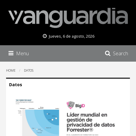
Jueves, 6 de agosto, 2026
Menu
Search
HOME
DATOS
Datos