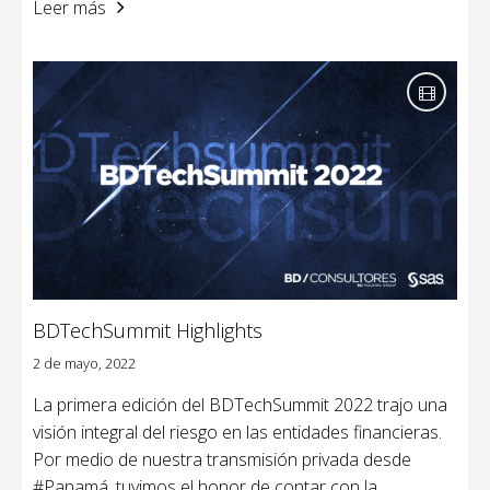
Leer más
BDTechSummit Highlights
2 de mayo, 2022
La primera edición del BDTechSummit 2022 trajo una
visión integral del riesgo en las entidades financieras.
Por medio de nuestra transmisión privada desde
#Panamá, tuvimos el honor de contar con la