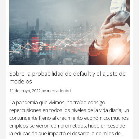
Sobre la probabilidad de default y el ajuste de
modelos
11 de mayo, 2022
by
mercadeobd
La pandemia que vivimos, ha traído consigo
repercusiones en todos los niveles de la vida diaria; un
contundente freno al crecimiento económico, muchos
empleos se vieron comprometidos, hubo un cese de
la educación que impactó el desarrollo de miles de
…