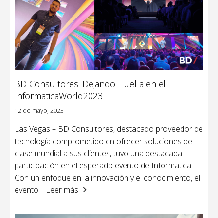
BD Consultores: Dejando Huella en el
InformaticaWorld2023
12 de mayo, 2023
Las Vegas – BD Consultores, destacado proveedor de
tecnología comprometido en ofrecer soluciones de
clase mundial a sus clientes, tuvo una destacada
participación en el esperado evento de Informatica.
Con un enfoque en la innovación y el conocimiento, el
evento
… Leer más