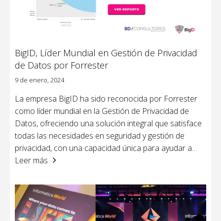
BigID, Líder Mundial en Gestión de Privacidad
de Datos por Forrester
9 de enero, 2024
La empresa BigID ha sido reconocida por Forrester
como líder mundial en la Gestión de Privacidad de
Datos, ofreciendo una solución integral que satisface
todas las necesidades en seguridad y gestión de
privacidad, con una capacidad única para ayudar a
…
Leer más