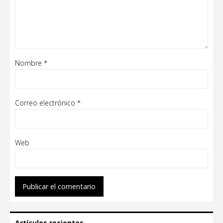
Nombre
*
Correo electrónico
*
Web
Artículos recientes