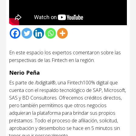
En este espacio los expertos comentaron sobre las
perspectivas de las Fintech en la región.
Nerio Peña
Es parte de /bdigital®, una Fintech100% digital que
cuenta con el respaldo tecnológico de SAP, Microsoft,
SAS y BD Consultores. Ofrecemos créditos directos,
pero también permitimos que otros negocios
adquieran la plataforma para brindar sus propios
préstamos. Todo el proceso de afiliación, solicitud,
aprobación y desembolso se hace en 5 minutos sin
tener que ir personalmente.