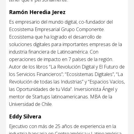
Ramón Heredia Jerez
Es empresario del mundo digital, co-fundador del
Ecosistema Empresarial Grupo Componente.
Ecosistema que ha logrado el desarrollo de
soluciones digitales para importantes empresas de la
industria financiera de Latinoamérica. Con
operaciones de impacto en 7 países de la región.
Autor de los libros “La Revolución Digital y El Futuro de
los Servicios Financieros”; “Ecosistemas Digitales”, “La
Revolución de todas las Industrias” y “Espacios Vacíos,
las Oportunidades de tu Vida”. Inversionista Ángel y
mentor de Startups latinoamericanas. MBA de la
Universidad de Chile.
Eddy Silvera
Ejecutivo con más de 25 años de experiencia en la
industria bancaria en Centroamérica y Latinoamérica,