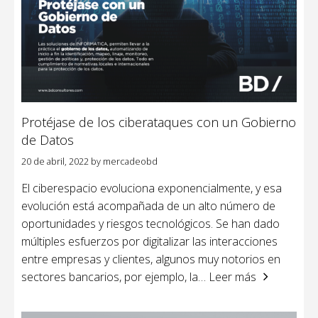
Protéjase de los ciberataques con un Gobierno
de Datos
20 de abril, 2022
by
mercadeobd
El ciberespacio evoluciona exponencialmente, y esa
evolución está acompañada de un alto número de
oportunidades y riesgos tecnológicos. Se han dado
múltiples esfuerzos por digitalizar las interacciones
entre empresas y clientes, algunos muy notorios en
sectores bancarios, por ejemplo, la
… Leer más