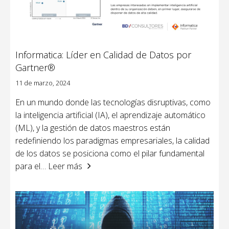
Informatica: Líder en Calidad de Datos por
Gartner®
11 de marzo, 2024
En un mundo donde las tecnologías disruptivas, como
la inteligencia artificial (IA), el aprendizaje automático
(ML), y la gestión de datos maestros están
redefiniendo los paradigmas empresariales, la calidad
de los datos se posiciona como el pilar fundamental
para el
… Leer más