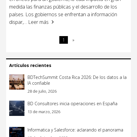
medida las finanzas públicas y el desarrollo de los
países. Los gobiernos se enfrentan a información
dispar,
… Leer más
1
»
Artículos recientes
BDTechSummit Costa Rica 2026: De los datos a la
IA confiable
28 de julio, 2026
BD Consultores inicia operaciones en España
13 de marzo, 2026
Informatica y Salesforce: aclarando el panorama