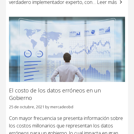
verdadero implementador experto, con
… Leer más
El costo de los datos erróneos en un
Gobierno
25 de octubre, 2021
by
mercadeobd
Con mayor frecuencia se presenta información sobre
los costos millonarios que representan los datos
erróneos para un gobierno, lo cual impacta en gran