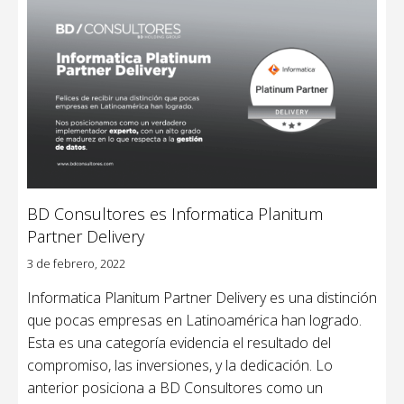
BD Consultores es Informatica Planitum
Partner Delivery
3 de febrero, 2022
Informatica Planitum Partner Delivery es una distinción
que pocas empresas en Latinoamérica han logrado.
Esta es una categoría evidencia el resultado del
compromiso, las inversiones, y la dedicación. Lo
anterior posiciona a BD Consultores como un