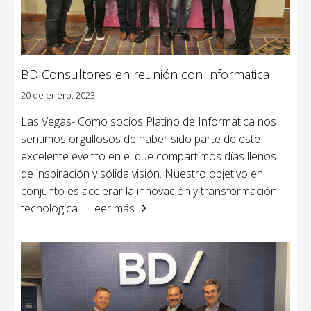
BD Consultores en reunión con Informatica
20 de enero, 2023
Las Vegas- Como socios Platino de Informatica nos
sentimos orgullosos de haber sido parte de este
excelente evento en el que compartimos días llenos
de inspiración y sólida visión. Nuestro objetivo en
conjunto es acelerar la innovación y transformación
tecnológica
… Leer más