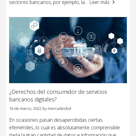
sectores bancarios, por ejemplo, la
… Leer más
¿Derechos del consumidor de servicios
bancarios digitales?
16 de marzo, 2022
by
mercadeobd
En ocasiones pasan desapercibidas ciertas
efemérides, lo cual es absolutamente comprensible
dada la gran cantidad de datos e información que