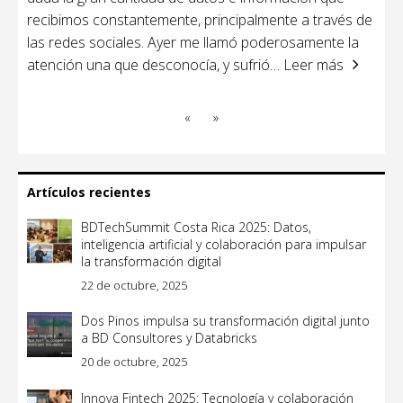
recibimos constantemente, principalmente a través de
las redes sociales. Ayer me llamó poderosamente la
atención una que desconocía, y sufrió
… Leer más
«
»
Artículos recientes
BDTechSummit Costa Rica 2025: Datos,
inteligencia artificial y colaboración para impulsar
la transformación digital
22 de octubre, 2025
Dos Pinos impulsa su transformación digital junto
a BD Consultores y Databricks
20 de octubre, 2025
Innova Fintech 2025: Tecnología y colaboración