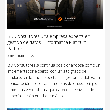
BD Consultores una empresa experta en
gestión de datos | Informatica Platinum
Partner
3 de octubre, 2022
BD Consultores® continúa posicionándose como un
implementador experto, con un alto grado de
madurez en lo que respecta a la gestión de datos, en
comparación con otras empresas de outsourcing o
empresas generalistas, que carecen de niveles de
especialización en
… Leer más