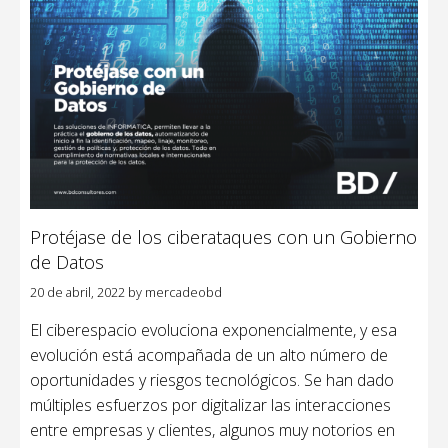
Protéjase de los ciberataques con un Gobierno
de Datos
20 de abril, 2022
by
mercadeobd
El ciberespacio evoluciona exponencialmente, y esa
evolución está acompañada de un alto número de
oportunidades y riesgos tecnológicos. Se han dado
múltiples esfuerzos por digitalizar las interacciones
entre empresas y clientes, algunos muy notorios en