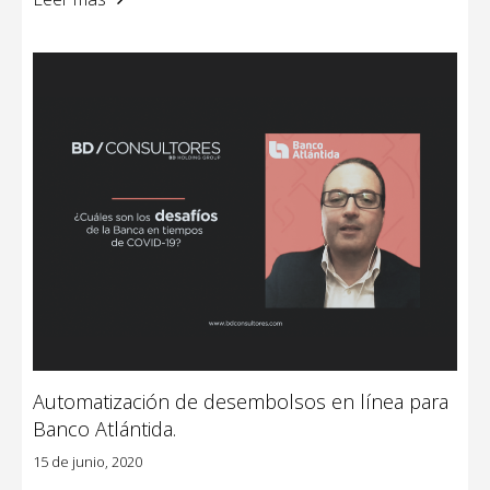
Automatización de desembolsos en línea para
Banco Atlántida.
15 de junio, 2020