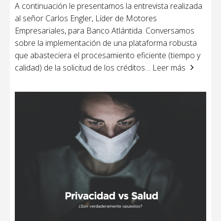
A continuación le presentamos la entrevista realizada
al señor Carlos Engler, Líder de Motores
Empresariales, para Banco Atlántida. Conversamos
sobre la implementación de una plataforma robusta
que abasteciera el procesamiento eficiente (tiempo y
calidad) de la solicitud de los créditos
… Leer más