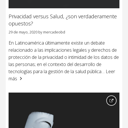
Privacidad versus Salud, ¿son verdaderamente
opuestos?
29 de mayo, 2020
by
mercadeobd
En Latinoamérica últimamente existe un debate
relacionado a las implicaciones legales y derechos de
protección de la privacidad o intimidad de los datos de
las personas; en el contexto del desarrollo de
tecnologías para la gestión de la salud pública
… Leer
más