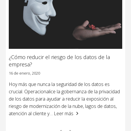
¿Cómo reducir el riesgo de los datos de la
empresa?
16 de enero, 2020
Hoy más que nunca la seguridad de los datos es
crucial. Operacionalice la gobernanza de la privacidad
de los datos para ayudar a reducir la exposición al
riesgo de modernización de la nube, lagos de datos,
atención al cliente y
… Leer más
«
»