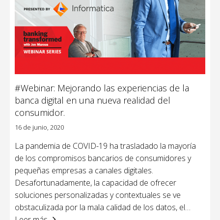
#Webinar: Mejorando las experiencias de la
banca digital en una nueva realidad del
consumidor.
16 de junio, 2020
La pandemia de COVID-19 ha trasladado la mayoría
de los compromisos bancarios de consumidores y
pequeñas empresas a canales digitales.
Desafortunadamente, la capacidad de ofrecer
soluciones personalizadas y contextuales se ve
obstaculizada por la mala calidad de los datos, el
…
Leer más