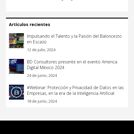
Artículos recientes
Impulsando el Talento y la Pasión del Baloncesto
en Escazú
12 de julio, 2024
BD Consultores presente en el evento America
Digital México 2024
24 de junio, 2024
#Webinar: Protección y Privacidad de Datos en las
Empresas, en la era de la Inteligencia Artificial
18 de junio, 2024